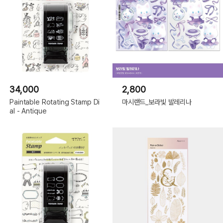
34,000
2,800
Paintable Rotating Stamp Di
마시랜드_보라빛 발레리나
al - Antique