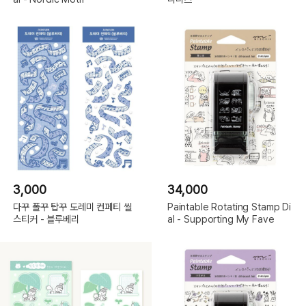
3,000
34,000
다꾸 폴꾸 탑꾸 도레미 컨페티 씰
Paintable Rotating Stamp Di
스티커 - 블루베리
al - Supporting My Fave