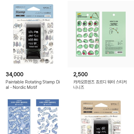
34,000
2,500
Paintable Rotating Stamp Di
카카오프렌즈 죠르디 워터 스티커
al - Nordic Motif
니니즈