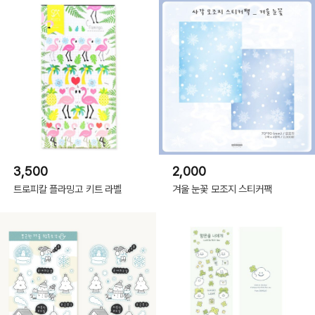
3,500
2,000
트로피칼 플라밍고 키트 라벨
겨울 눈꽃 모조지 스티커팩