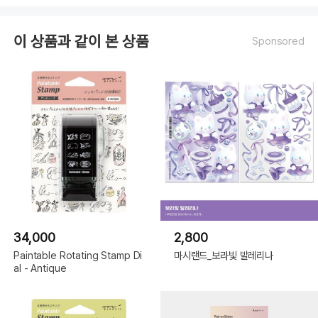
이 상품과 같이 본 상품
Sponsored
34,000
2,800
Paintable Rotating Stamp Di
마시랜드_보라빛 발레리나
al - Antique