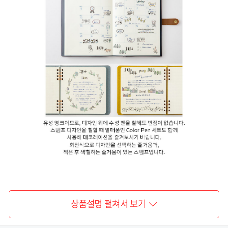
상품설명 펼쳐서 보기