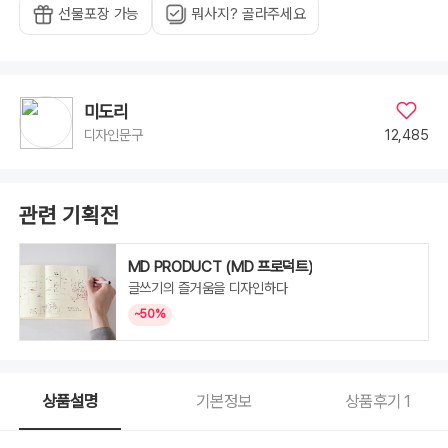
선물포장 가능
뭐사지? 골라주세요
미도리
12,485
디자인문구
관련 기획전
MD PRODUCT (MD 프로덕트)
글쓰기의 즐거움을 디자인하다
~50%
상품설명
기본정보
상품후기
1