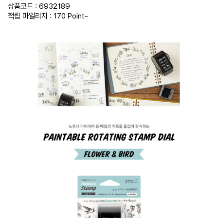
상품코드 : 6932189
적립 마일리지 : 170 Point
~