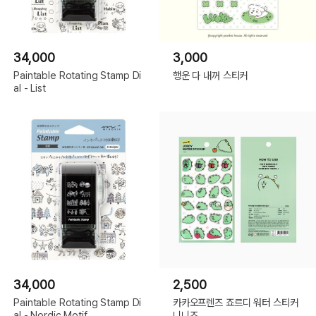
34,000
3,000
Paintable Rotating Stamp Di
행운 다 내꺼 스티커
al - List
34,000
2,500
Paintable Rotating Stamp Di
카카오프렌즈 죠르디 워터 스티커
al - Nordic Motif
니니즈