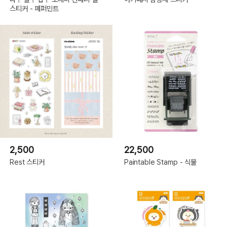
스티커 - 페퍼민트
2,500
22,500
Rest 스티커
Paintable Stamp - 식물