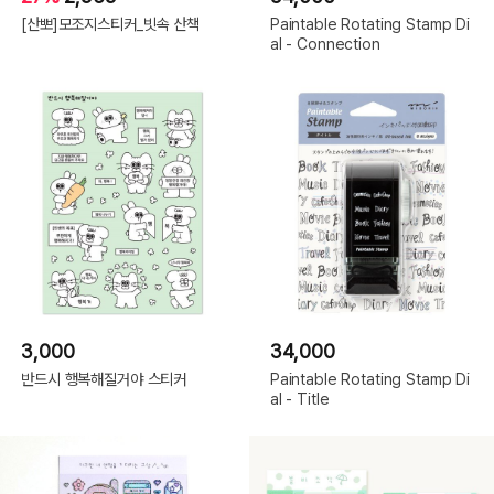
[산뽀]모조지스티커_빗속 산책
Paintable Rotating Stamp Di
al - Connection
3,000
34,000
반드시 행복해질거야 스티커
Paintable Rotating Stamp Di
al - Title