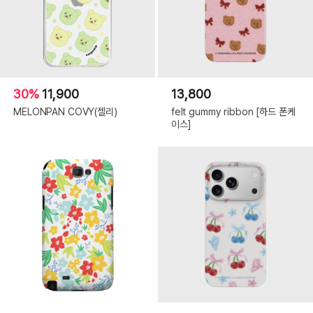
30%
11,900
13,800
MELONPAN COVY(젤리)
felt gummy ribbon [하드 폰케
이스]