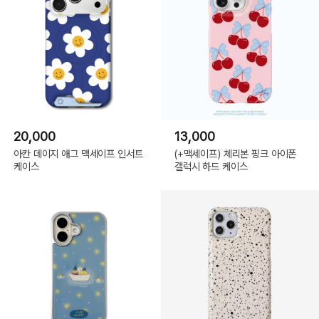
20,000
13,000
아칸 데이지 애그 맥세이프 인서트
(+맥세이프) 체리본 핑크 아이폰
케이스
갤럭시 하드 케이스