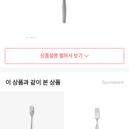
상품설명 펼쳐서 보기
이 상품과 같이 본 상품
Sponsored