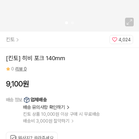
킨토
4,024
[킨토] 히비 포크 140mm
0
리뷰 0
9,100원
업체배송
배송 정보
배송 유의사항 확인하기
킨토 상품 10,000원 이상 구매 시 무료배송
배송비 3,000원 절약하기
뭐사지? 골라주세요