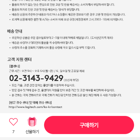
구매하기
7
선물하기