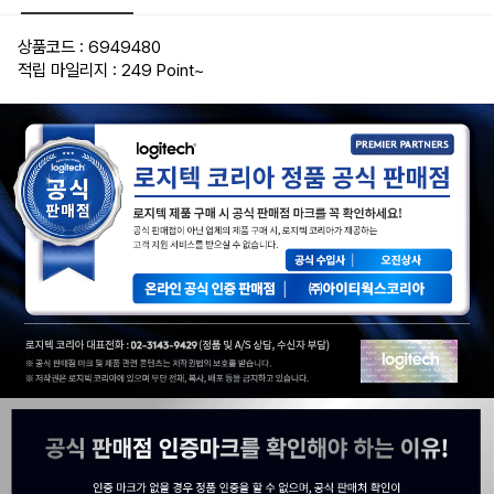
상품코드 : 6949480
적립 마일리지 : 249 Point
~