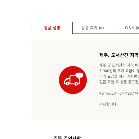
상품 설명
상품 후기 (
)
Q&A
(
0
제주, 도서산간 지역
제주 및 도서산간 지역 배
3,000원의 추가 요금이
추가 요금을 하기 계좌번
입금 확인 후 상품 출고됩
KB 165801-04-4267
감사합니다