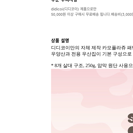
주문 주의사항
didicoi(디디코이) 제품으로만
50,000원 이상 구매시 무료배송 됩니다.배송비(3,000
상품 설명