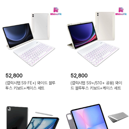
52,800
52,800
(갤럭시탭 S9 FE+) 와이드 블루
(갤럭시탭 S9+/S10+ 공용) 와이
투스 키보드+케이스 세트
드 블루투스 키보드+케이스 세트