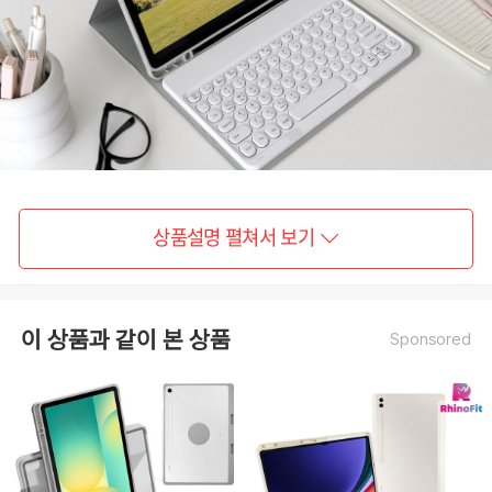
상품설명 펼쳐서 보기
이 상품과 같이 본 상품
Sponsored