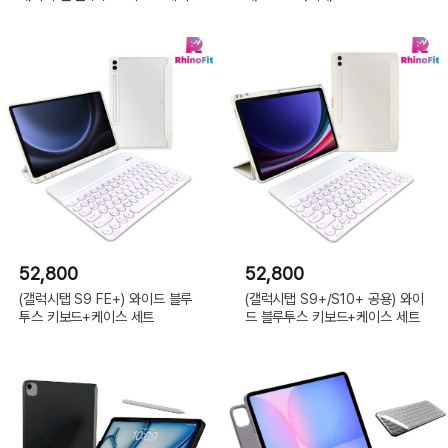
52,800
52,800
(갤럭시탭 S9 FE+) 와이드 블루
(갤럭시탭 S9+/S10+ 공용) 와이
투스 키보드+케이스 세트
드 블루투스 키보드+케이스 세트