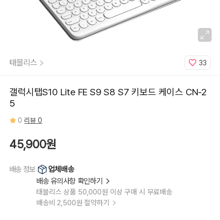
태블리스
33
갤럭시탭S10 Lite FE S9 S8 S7 키보드 케이스 CN-2
5
0
리뷰 0
45,900원
업체배송
배송 정보
배송 유의사항 확인하기
태블리스 상품 50,000원 이상 구매 시 무료배송
배송비 2,500원 절약하기