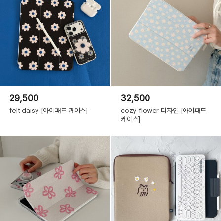
29,500
32,500
felt daisy [아이패드 케이스]
cozy flower 디자인 [아이패드
케이스]