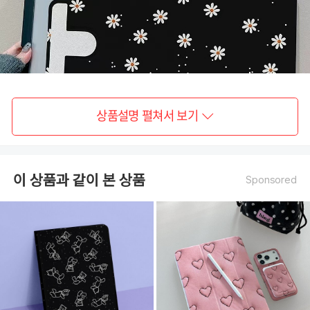
상품설명 펼쳐서 보기
이 상품과 같이 본 상품
Sponsored