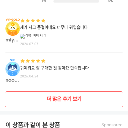
1점
0%
제가 사고 품절이네요 너무나 귀엽습니다
miyou**
2026.07.07
귀여워요 잘 구매한 것 같아요 만족합니다
2026.04.24
noolo**
더 많은 후기 보기
이 상품과 같이 본 상품
Sponsored