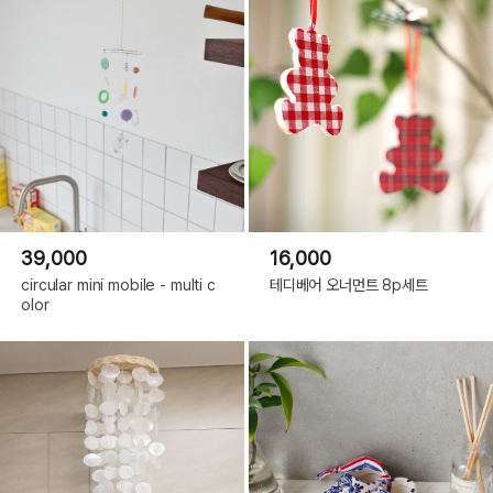
39,000
16,000
circular mini mobile - multi c
테디베어 오너먼트 8p세트
olor