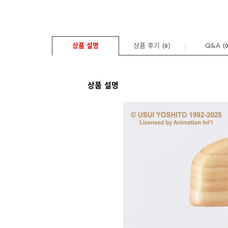
상품 설명
상품 후기 (
)
Q&A
(
0
상품 설명