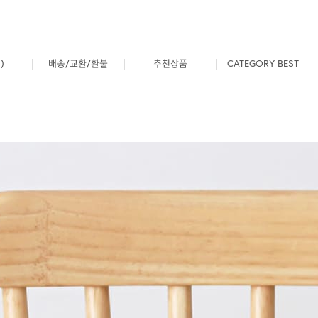
)
배송/교환/환불
추천상품
CATEGORY BEST
0