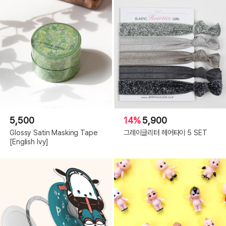
5,500
14%
5,900
Glossy Satin Masking Tape
그레이글리터 헤어타이 5 SET
[English Ivy]