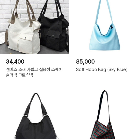
34,400
85,000
캔버스 소재 가볍고 실용성 스퀘어
Soft Hobo Bag (Sky Blue)
숄더백 크로스백