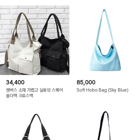
34,400
85,000
캔버스 소재 가볍고 실용성 스퀘어
Soft Hobo Bag (Sky Blue)
숄더백 크로스백