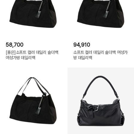
58,700
94,910
[홍은]소프트 컬러 데일리 숄더백
소프트 컬러 데일리 숄더백 여성가
여성가방 데일리백
방 데일리백