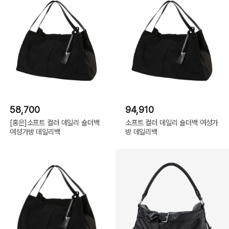
58,700
94,910
[홍은]소프트 컬러 데일리 숄더백
소프트 컬러 데일리 숄더백 여성가
여성가방 데일리백
방 데일리백