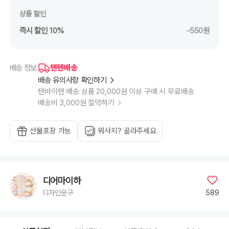
상품 할인
즉시 할인 10%
-550원
텐텐배송
배송 정보
배송 유의사항 확인하기
텐바이텐 배송 상품 20,000원 이상 구매 시 무료배송
배송비 3,000원 절약하기
선물포장 가능
뭐사지? 골라주세요
디어마이하
589
디자인문구