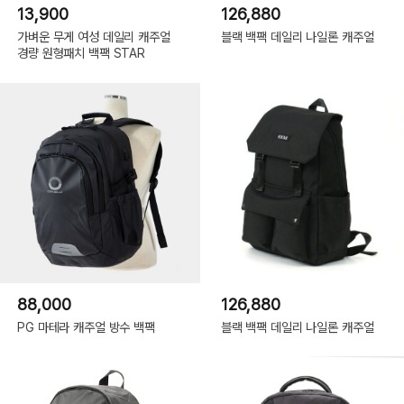
13,900
126,880
가벼운 무게 여성 데일리 캐주얼
블랙 백팩 데일리 나일론 캐주얼
경량 원형패치 백팩 STAR
88,000
126,880
PG 마테라 캐주얼 방수 백팩
블랙 백팩 데일리 나일론 캐주얼