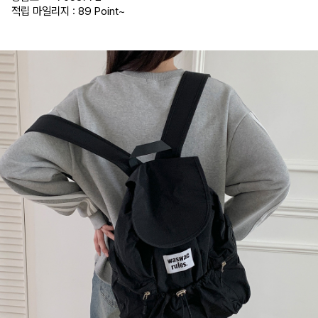
적립 마일리지 : 89 Point
~