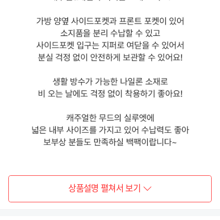
상품설명 펼쳐서 보기