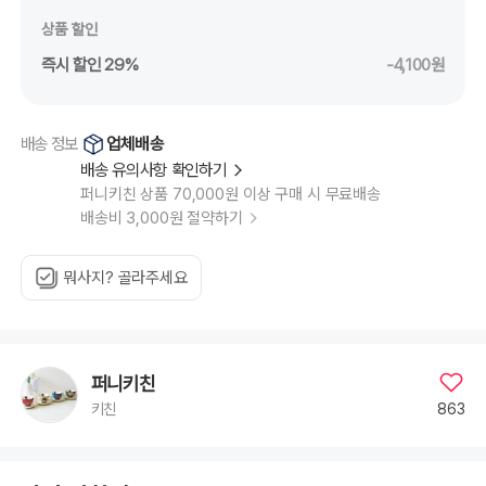
상품 할인
즉시 할인 29%
-4,100원
업체배송
배송 정보
배송 유의사항 확인하기
퍼니키친 상품 70,000원 이상 구매 시 무료배송
배송비 3,000원 절약하기
뭐사지? 골라주세요
퍼니키친
863
키친