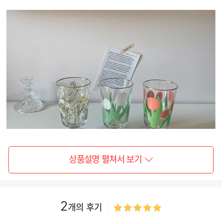
상품설명 펼쳐서 보기
2
개의 후기