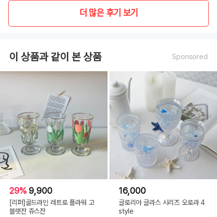
더 많은 후기 보기
이 상품과 같이 본 상품
Sponsored
29%
9,900
16,000
[리퍼]골드라인 레트로 플라워 고
글로리아 글라스 시리즈 오로라 4
블렛잔 쥬스잔
style