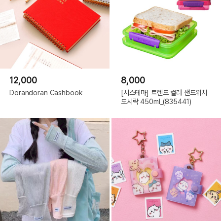
12,000
8,000
Dorandoran Cashbook
[시스테마] 트렌드 컬러 샌드위치
도시락 450ml_(835441)