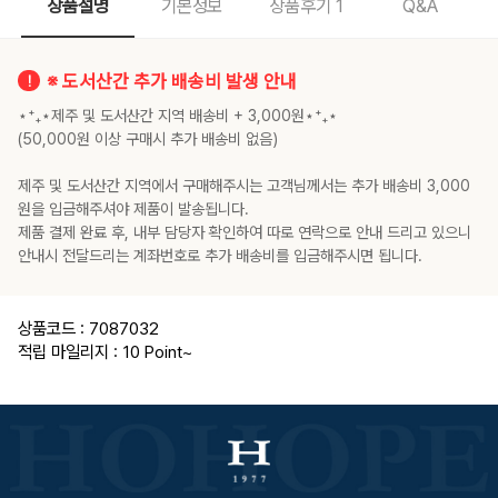
상품설명
기본정보
상품후기
1
Q&A
※ 도서산간 추가 배송비 발생 안내
⋆⁺₊⋆제주 및 도서산간 지역 배송비 + 3,000원⋆⁺₊⋆
(50,000원 이상 구매시 추가 배송비 없음)
제주 및 도서산간 지역에서 구매해주시는 고객님께서는 추가 배송비 3,000
원을 입금해주셔야 제품이 발송됩니다.
제품 결제 완료 후, 내부 담당자 확인하여 따로 연락으로 안내 드리고 있으니
안내시 전달드리는 계좌번호로 추가 배송비를 입금해주시면 됩니다.
상품코드 : 7087032
적립 마일리지 : 10 Point
~