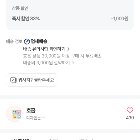
상품 할인
즉시 할인 33%
-1,000원
업체배송
배송 정보
배송 유의사항 확인하기
호홉 상품 30,000원 이상 구매 시 무료배송
배송비 3,000원 절약하기
뭐사지? 골라주세요
호홉
430
디자인문구