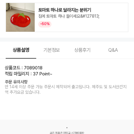
토마토 하나로 달라지는 분위기
집에 토마토 하나 들이세요&#127813;
~50%
상품설명
기본정보
상품후기
Q&A
상품코드 : 7089018
적립 마일리지 : 37 Point
~
주문 유의사항
만 14세 이상 주문 가능 주문시 제작되어 출고됩니다. 제주도 및 도서산간지
역 추가요금 있습니다.