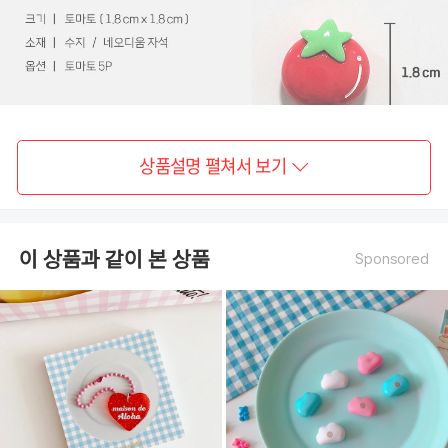
상품설명 펼쳐서 보기
이 상품과 같이 본 상품
Sponsored