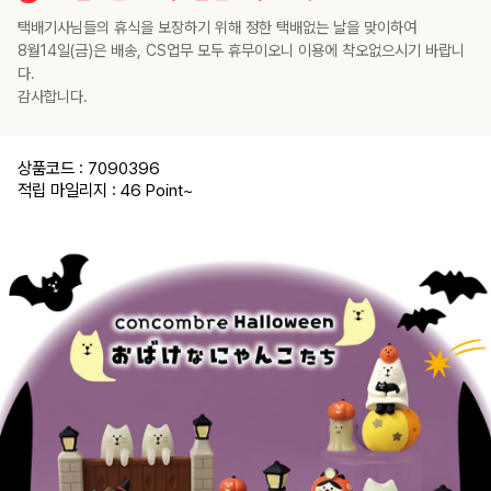
택배기사님들의 휴식을 보장하기 위해 정한 택배없는 날을 맞이하여
8월14일(금)은 배송, CS업무 모두 휴무이오니 이용에 착오없으시기 바랍니
다.
감사합니다.
상품코드 : 7090396
적립 마일리지 : 46 Point
~