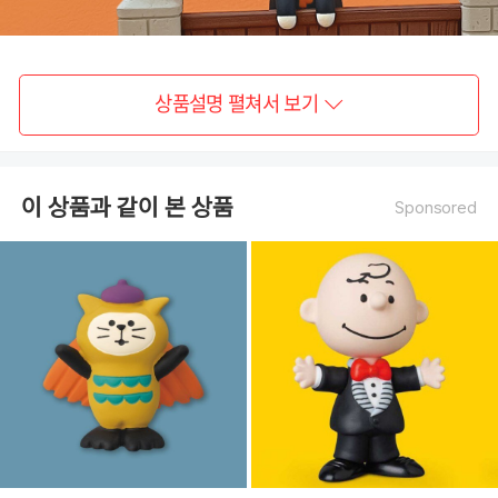
상품설명 펼쳐서 보기
이 상품과 같이 본 상품
Sponsored