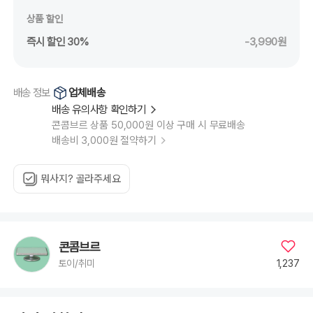
상품 할인
즉시 할인 30%
-3,990원
업체배송
배송 정보
배송 유의사항 확인하기
콘콤브르 상품 50,000원 이상 구매 시 무료배송
배송비 3,000원 절약하기
뭐사지? 골라주세요
콘콤브르
1,237
토이/취미