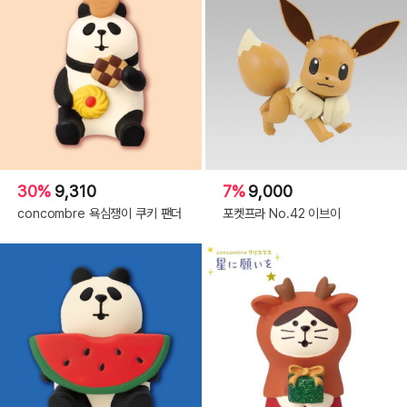
30%
9,310
7%
9,000
concombre 욕심쟁이 쿠키 팬더
포켓프라 No.42 이브이