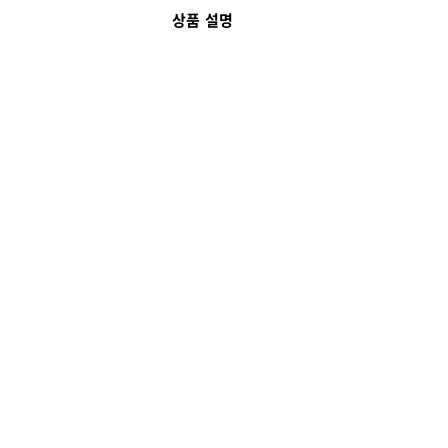
상품 설명