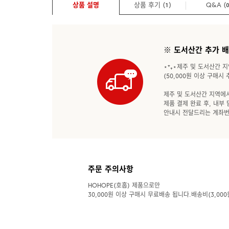
상품 설명
상품 후기 (
)
Q&A
(
1
※ 도서산간 추가 
⋆⁺₊⋆제주 및 도서산간 지역
(50,000원 이상 구매시
제주 및 도서산간 지역에
제품 결제 완료 후, 내부
안내시 전달드리는 계좌번
주문 주의사항
HOHOPE(호홉) 제품으로만
30,000원 이상 구매시 무료배송 됩니다.배송비(3,000