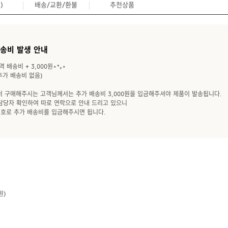
)
배송/교환/환불
추천상품
0
배송비 발생 안내
 배송비 + 3,000원⋆⁺₊⋆
 추가 배송비 없음)
서 구매해주시는 고객님께서는 추가 배송비 3,000원을 입금해주셔야 제품이 발송됩니다.
 담당자 확인하여 따로 연락으로 안내 드리고 있으니
호로 추가 배송비를 입금해주시면 됩니다.
원)