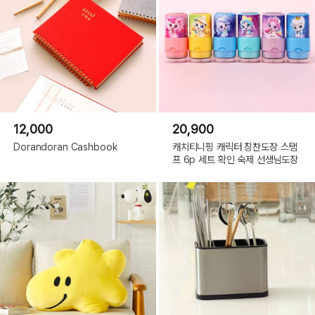
12,000
20,900
Dorandoran Cashbook
캐치티니핑 캐릭터 칭찬도장 스탬
프 6p 세트 확인 숙제 선생님도장