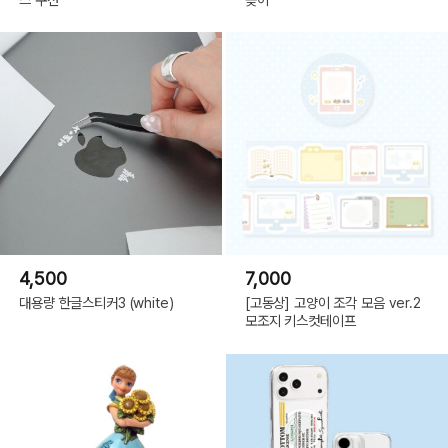
4,500
7,000
대용량 한글스티커3 (white)
[고동상] 고양이 조각 모음 ver.2
모조지 키스컷테이프