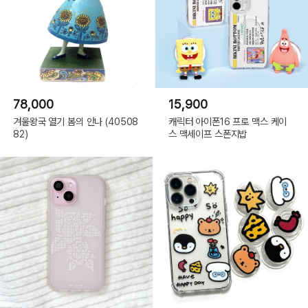
78,000
15,900
겨울왕국 열기 봄의 안나 (40508
캐릭터 아이폰16 프로 맥스 케이
82)
스 맥세이프 스폰지밥