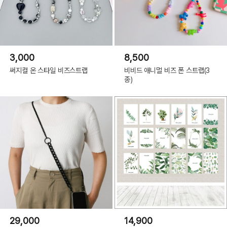
3,000
8,500
써지컬 온 스타일 비즈스트랩
비비드 애니멀 비즈 폰 스트랩(3
종)
29,000
14,900