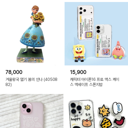
78,000
15,900
겨울왕국 열기 봄의 안나 (40508
캐릭터 아이폰16 프로 맥스 케이
82)
스 맥세이프 스폰지밥