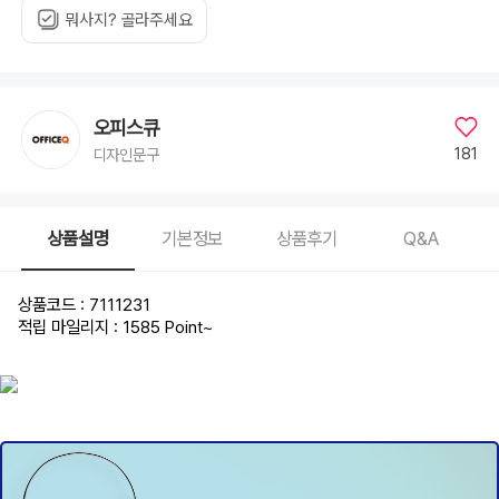
뭐사지? 골라주세요
오피스큐
181
디자인문구
상품설명
기본정보
상품후기
Q&A
상품코드 : 7111231
적립 마일리지 : 1585 Point
~