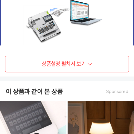
상품설명 펼쳐서 보기
이 상품과 같이 본 상품
Sponsored