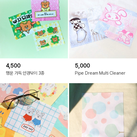
4,500
5,000
행운 가득 안경닦이 3종
Pipe Dream Multi Cleaner