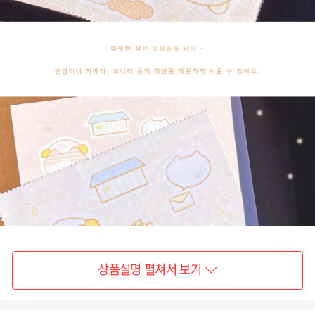
상품설명 펼쳐서 보기