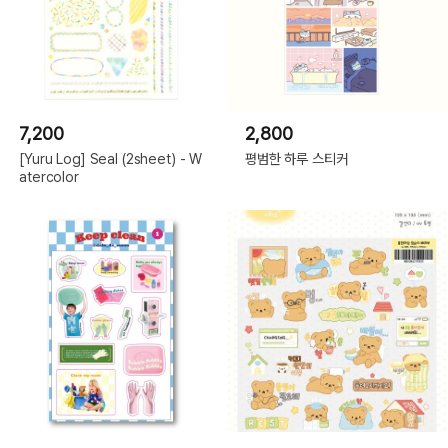
7,200
2,800
[Yuru Log] Seal (2sheet) - W
평범한 하루 스티커
atercolor