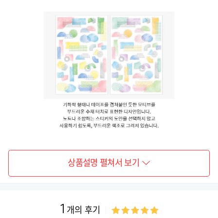
상품설명 펼쳐서 보기
1
개의 후기