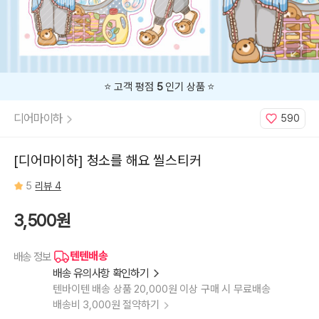
⭐️ 고객 평점
5
인기 상품 ⭐️
디어마이하
590
[디어마이하] 청소를 해요 씰스티커
5
리뷰 4
3,500원
텐텐배송
배송 정보
배송 유의사항 확인하기
텐바이텐 배송 상품 20,000원 이상 구매 시 무료배송
배송비 3,000원 절약하기