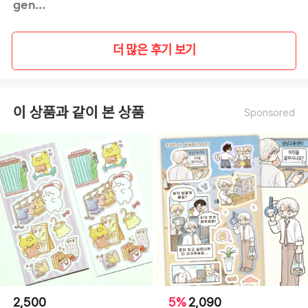
genie**
더 많은 후기 보기
이 상품과 같이 본 상품
Sponsored
2,500
5%
2,090