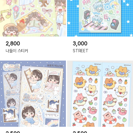
2,800
3,000
나들이 스티커
STREET