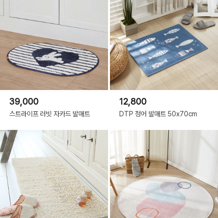
39,000
12,800
스트라이프 러빗 자카드 발매트
DTP 청어 발매트 50x70cm