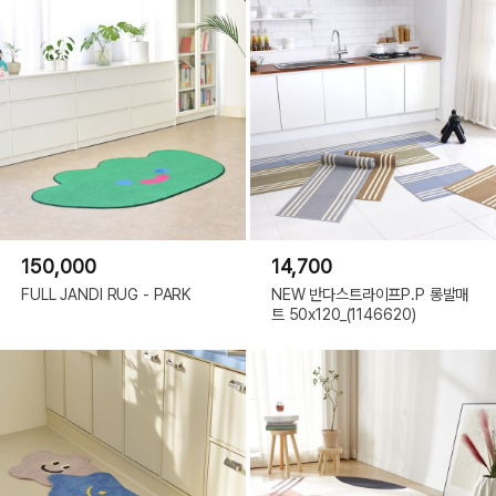
150,000
14,700
FULL JANDI RUG - PARK
NEW 반다스트라이프P.P 롱발매
트 50x120_(1146620)