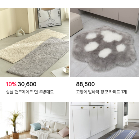
10%
30,600
88,500
심플 핸드메이드 면 주방매트
고양이 발바닥 장모 카페트 1개