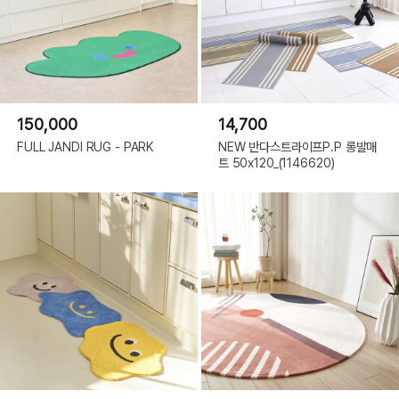
150,000
14,700
FULL JANDI RUG - PARK
NEW 반다스트라이프P.P 롱발매
트 50x120_(1146620)