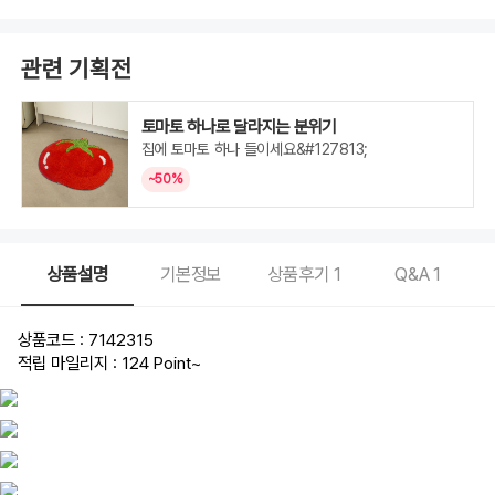
관련 기획전
토마토 하나로 달라지는 분위기
집에 토마토 하나 들이세요&#127813;
~50%
상품설명
기본정보
상품후기
1
Q&A
1
상품코드 : 7142315
적립 마일리지 : 124 Point
~