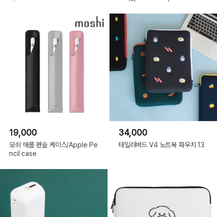
19,000
34,000
모쉬 애플 펜슬 케이스/Apple Pe
테일러버드 V4 노트북 파우치 13
ncil case