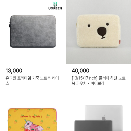
13,000
40,000
유그린 프리미엄 가죽 노트북 케이
[13/15/17inch] 플러피 하찬 노트
스
북 파우치 - 아이보리