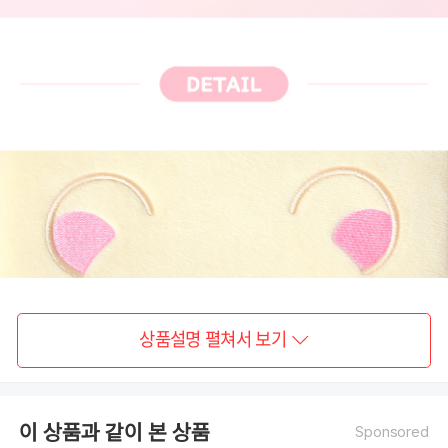
상품설명 펼쳐서 보기
이 상품과 같이 본 상품
Sponsored