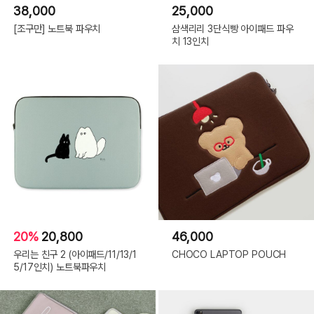
38,000
25,000
[조구만] 노트북 파우치
삼색리리 3단식빵 아이패드 파우
치 13인치
20%
20,800
46,000
우리는 친구 2 (아이패드/11/13/1
CHOCO LAPTOP POUCH
5/17인치) 노트북파우치