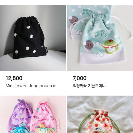
12,800
7,000
Mini flower string pouch m
익명깨꾹 겨울주머니