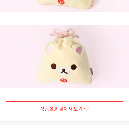
상품설명 펼쳐서 보기