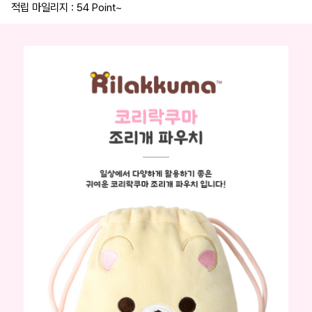
적립 마일리지 : 54 Point
~