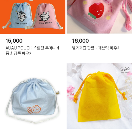
15,000
16,000
AUAU POUCH 스트링 주머니 4
딸기과즙 팡팡 - 페브릭 파우치
종 화장품 파우치