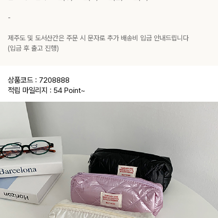
-
제주도 및 도서산간은 주문 시 문자로 추가 배송비 입금 안내드립니다
(입금 후 출고 진행)
상품코드 : 7208888
적립 마일리지 : 54 Point
~