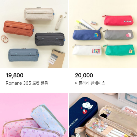
19,800
20,000
Romane 365 포켓 필통
아플리케 펜케이스