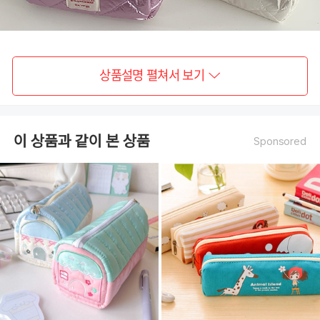
상품설명 펼쳐서 보기
이 상품과 같이 본 상품
Sponsored