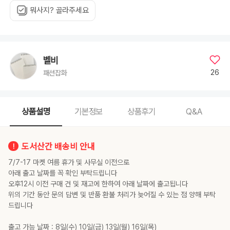
뭐사지? 골라주세요
벨비
26
패션잡화
상품설명
기본정보
상품후기
Q&A
도서산간 배송비 안내
7/7-17 마켓 여름 휴가 및 사무실 이전으로
아래 출고 날짜를 꼭 확인 부탁드립니다
오후12시 이전 구매 건 및 재고에 한하여 아래 날짜에 출고됩니다
위의 기간 동안 문의 답변 및 반품 환불 처리가 늦어질 수 있는 점 양해 부탁
드립니다
출고 가능 날짜 : 8일(수) 10일(금) 13일(월) 16일(목)