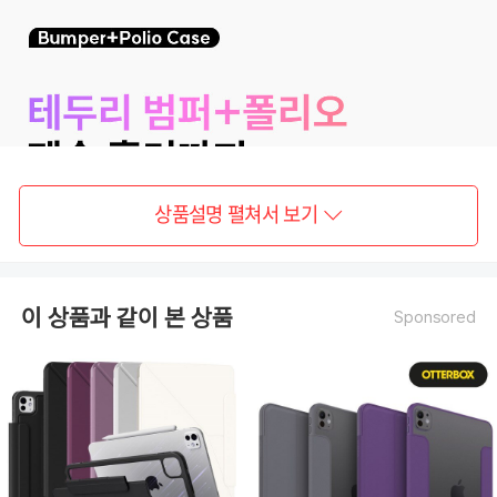
상품설명 펼쳐서 보기
이 상품과 같이 본 상품
Sponsored