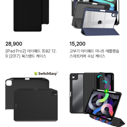
28,900
15,200
[iPad Pro2] 아이패드 프로2 12.
고부기 아이패드 미니6 애플펜슬
9 (2017) 북스탠드 케이스
스마트커버 수납 케이스