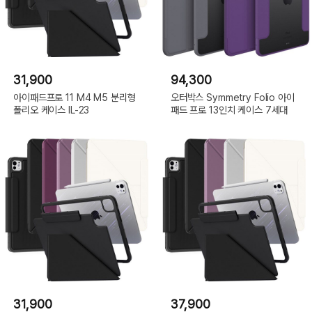
31,900
94,300
아이패드프로 11 M4 M5 분리형
오터박스 Symmetry Folio 아이
폴리오 케이스 IL-23
패드 프로 13인치 케이스 7세대
31,900
37,900