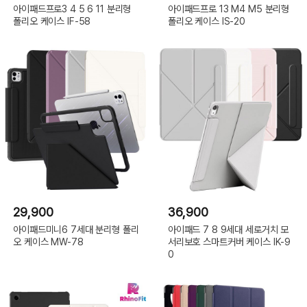
아이패드프로3 4 5 6 11 분리형
아이패드프로 13 M4 M5 분리형
폴리오 케이스 IF-58
폴리오 케이스 IS-20
29,900
36,900
아이패드미니6 7세대 분리형 폴리
아이패드 7 8 9세대 세로거치 모
오 케이스 MW-78
서리보호 스마트커버 케이스 IK-9
0