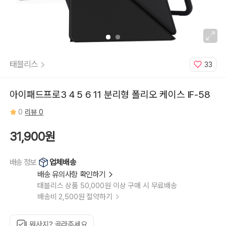
태블리스
33
아이패드프로3 4 5 6 11 분리형 폴리오 케이스 IF-58
0
리뷰 0
31,900원
업체배송
배송 정보
배송 유의사항 확인하기
태블리스 상품 50,000원 이상 구매 시 무료배송
배송비 2,500원 절약하기
뭐사지? 골라주세요