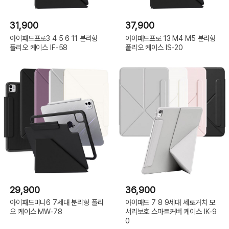
31,900
37,900
아이패드프로3 4 5 6 11 분리형
아이패드프로 13 M4 M5 분리형
폴리오 케이스 IF-58
폴리오 케이스 IS-20
29,900
36,900
아이패드미니6 7세대 분리형 폴리
아이패드 7 8 9세대 세로거치 모
오 케이스 MW-78
서리보호 스마트커버 케이스 IK-9
0