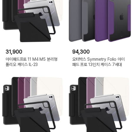
31,900
94,300
아이패드프로 11 M4 M5 분리형
오터박스 Symmetry Folio 아이
폴리오 케이스 IL-23
패드 프로 13인치 케이스 7세대