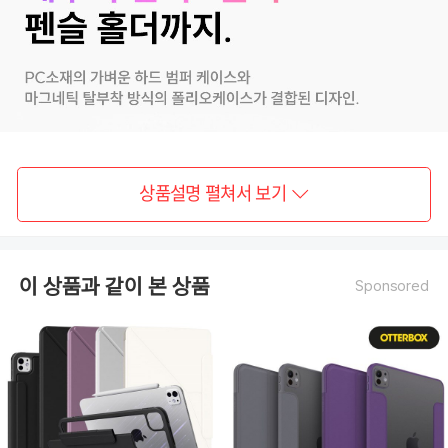
상품설명 펼쳐서 보기
이 상품과 같이 본 상품
Sponsored