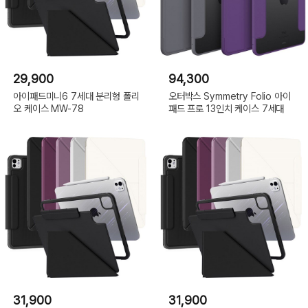
29,900
94,300
아이패드미니6 7세대 분리형 폴리
오터박스 Symmetry Folio 아이
오 케이스 MW-78
패드 프로 13인치 케이스 7세대
31,900
31,900