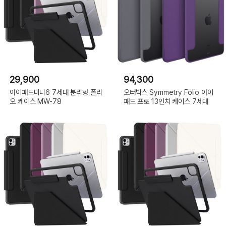
29,900
94,300
아이패드미니6 7세대 분리형 폴리
오터박스 Symmetry Folio 아이
오 케이스 MW-78
패드 프로 13인치 케이스 7세대