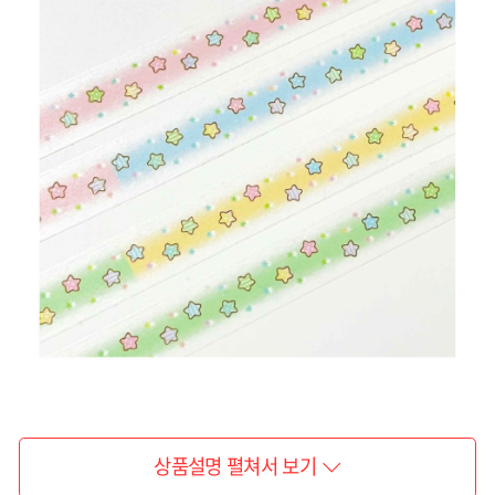
상품설명 펼쳐서 보기