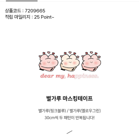
상품코드 : 7209665
적립 마일리지 : 25 Point
~