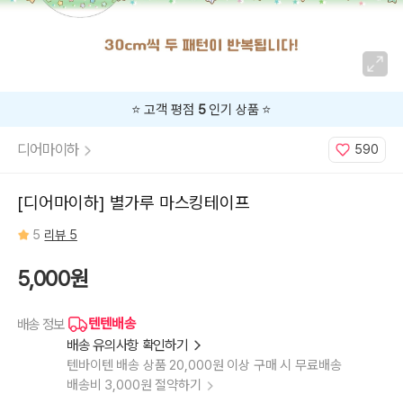
⭐️ 고객 평점
5
인기 상품 ⭐️
디어마이하
590
[디어마이하] 별가루 마스킹테이프
5
리뷰 5
5,000원
텐텐배송
배송 정보
배송 유의사항 확인하기
텐바이텐 배송 상품 20,000원 이상 구매 시 무료배송
배송비 3,000원 절약하기