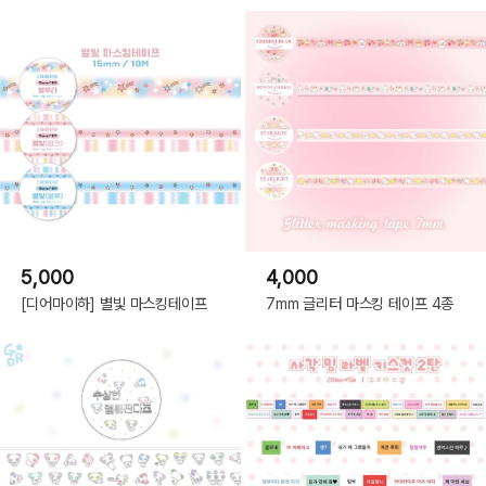
5,000
4,000
[디어마이하] 별빛 마스킹테이프
7mm 글리터 마스킹 테이프 4종