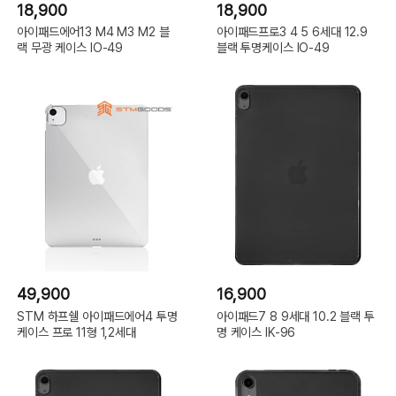
18,900
18,900
아이패드에어13 M4 M3 M2 블
아이패드프로3 4 5 6세대 12.9
랙 무광 케이스 IO-49
블랙 투명케이스 IO-49
49,900
16,900
STM 하프쉘 아이패드에어4 투명
아이패드7 8 9세대 10.2 블랙 투
케이스 프로 11형 1,2세대
명 케이스 IK-96