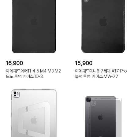
16,900
15,900
아이패드에어11 4 5 M4 M3 M2
아이패드미니6 7세대 A17 Pro
모노 투명 케이스 ID-3
블랙 투명 케이스 MW-77