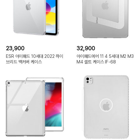
23,900
32,900
ESR 아이패드 10세대 2022 하이
아이패드에어 11 4 5세대 M2 M3
브리드 백커버 케이스
M4 셀트 케이스 IF-68