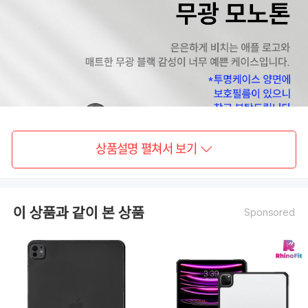
상품설명 펼쳐서 보기
이 상품과 같이 본 상품
Sponsored