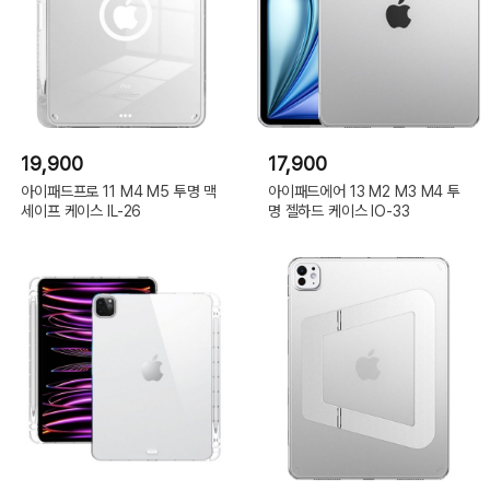
19,900
17,900
아이패드프로 11 M4 M5 투명 맥
아이패드에어 13 M2 M3 M4 투
세이프 케이스 IL-26
명 젤하드 케이스 IO-33