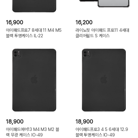
16,900
16,200
아이패드프로7 8세대 11 M4 M5
라이노핏 아이패드 프로11 4세대
블랙 투명케이스 IL-22
클리어쉴드 S 케이스
18,900
18,900
아이패드에어13 M4 M3 M2 블
아이패드프로3 4 5 6세대 12.9
랙 무광 케이스 IO-49
블랙 투명케이스 IO-49