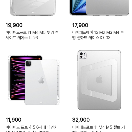
19,900
17,900
아이패드프로 11 M4 M5 투명 맥
아이패드에어 13 M2 M3 M4 투
세이프 케이스 IL-26
명 젤하드 케이스 IO-33
11,900
32,900
아이패드 프로 4 5 6세대 11인치
아이패드프로 11 M4 M5 셀트 거