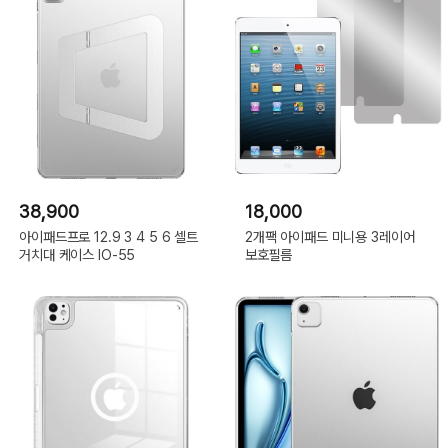
38,900
18,000
아이패드프로 12.9 3 4 5 6 셀트
2개팩 아이패드 미니용 3레이어
거치대 케이스 IO-55
보호필름