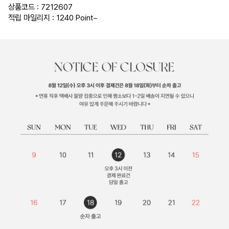
상품코드 : 7212607
적립 마일리지 : 1240 Point
~