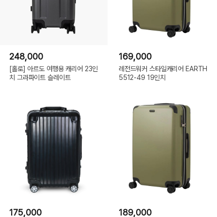
248,000
169,000
[홀로] 아르도 여행용 캐리어 23인
레전드워커 스타일캐리어 EARTH
치 그라파이트 슬레이트
5512-49 19인치
175,000
189,000