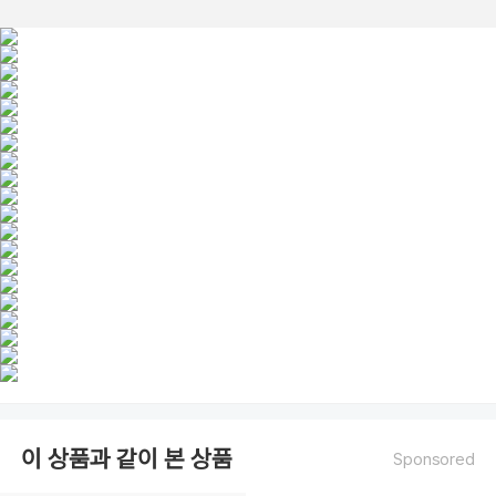
이 상품과 같이 본 상품
Sponsored