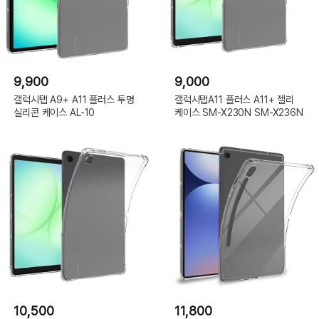
9,900
9,000
갤럭시탭 A9+ A11 플러스 투명
갤럭시탭A11 플러스 A11+ 젤리
실리콘 케이스 AL-10
케이스 SM-X230N SM-X236N
10,500
11,800