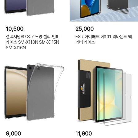
10,500
25,000
갤럭시탭A9 8.7 투명 젤리 범퍼
ESR 아이패드 에어11 리바운드 백
케이스 SM-X110N SM-X115N
커버 케이스
SM-X116N
9,000
11,900