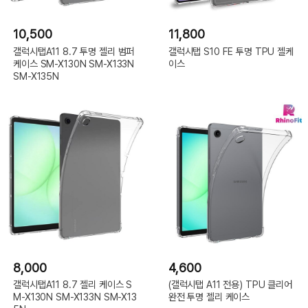
10,500
11,800
갤럭시탭A11 8.7 투명 젤리 범퍼
갤럭시탭 S10 FE 투명 TPU 젤케
케이스 SM-X130N SM-X133N
이스
SM-X135N
8,000
4,600
갤럭시탭A11 8.7 젤리 케이스 S
(갤럭시탭 A11 전용) TPU 클리어
M-X130N SM-X133N SM-X13
완전 투명 젤리 케이스