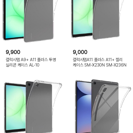
9,900
9,000
갤럭시탭 A9+ A11 플러스 투명
갤럭시탭A11 플러스 A11+ 젤리
실리콘 케이스 AL-10
케이스 SM-X230N SM-X236N