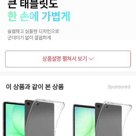
상품설명 펼쳐서 보기
이 상품과 같이 본 상품
Sponsored