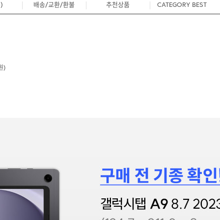
)
배송/교환/환불
추천상품
CATEGORY BEST
0
원)