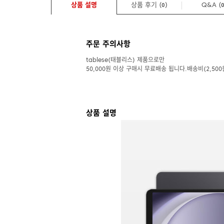
상품 설명
상품 후기 (
)
Q&A
(
0
주문 주의사항
tablese(태블리스) 제품으로만
50,000원 이상 구매시 무료배송 됩니다.배송비(2,500
상품 설명