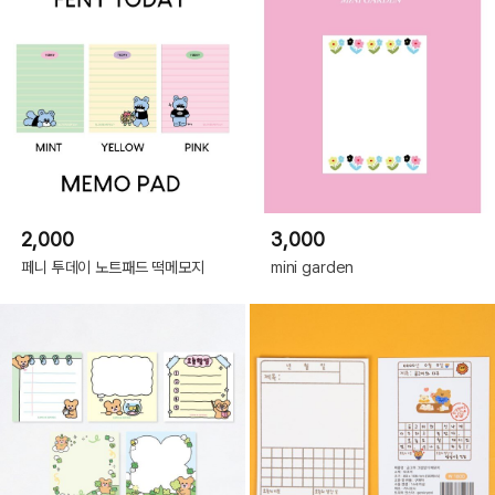
2,000
3,000
페니 투데이 노트패드 떡메모지
mini garden