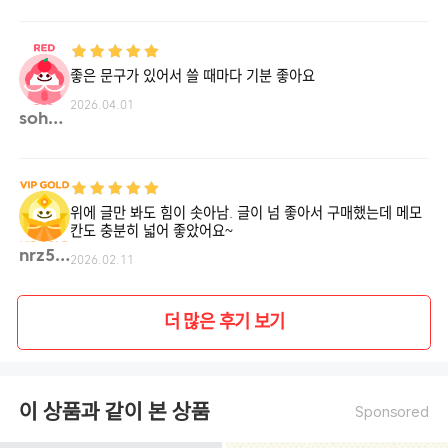
좋은 문구가 있어서 쓸 때마다 기분 좋아요
2026.04.01
sohap**
위에 글만 봐도 힘이 솟아남. 글이 넘 좋아서 구매했는데 메모
칸도 충분히 넓어 좋았어요~
nrz5**
2026.02.11
더 많은 후기 보기
이 상품과 같이 본 상품
Sponsored