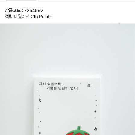
상품코드 : 7254592
적립 마일리지 : 15 Point
~