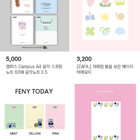
5,000
3,200
캠퍼스 Campus A4 음악 스프링
[ZAFA.] 자파점 봄을 모은 페이지
노트 60매 음악노트 3.5
떡메모지