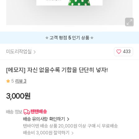
⭐️ 고객 평점
5
인기 상품 ⭐️
미도리작업실
433
[메모지] 자신 없을수록 기합을 단단히 넣자!
5
리뷰 3
3,000원
텐텐배송
배송 정보
배송 유의사항 확인하기
텐바이텐 배송 상품 20,000원 이상 구매 시 무료배송
배송비 3,000원 절약하기