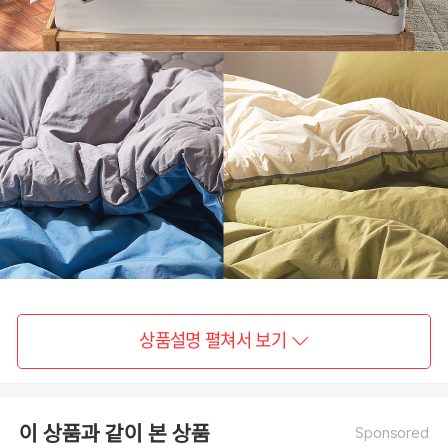
상품설명 펼쳐서 보기
이 상품과 같이 본 상품
Sponsored