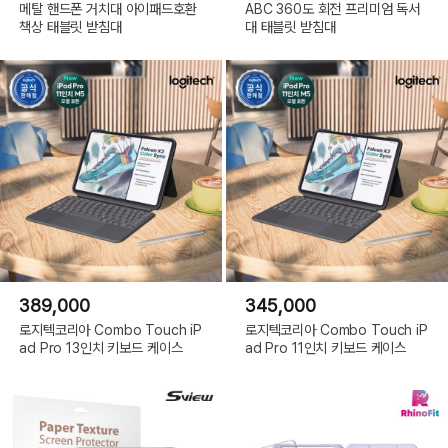
메탈 핸드폰 거치대 아이패드호환
ABC 360도 회전 프리미엄 독서
책상 태블릿 받침대
대 태블릿 받침대
389,000
345,000
로지텍코리아 Combo Touch iP
로지텍코리아 Combo Touch iP
ad Pro 13인치 키보드 케이스
ad Pro 11인치 키보드 케이스