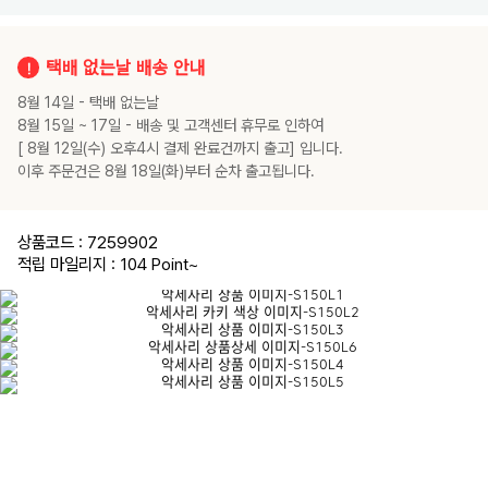
택배 없는날 배송 안내
8월 14일 - 택배 없는날
8월 15일 ~ 17일 - 배송 및 고객센터 휴무로 인하여
[ 8월 12일(수) 오후4시 결제 완료건까지 출고] 입니다.
이후 주문건은 8월 18일(화)부터 순차 출고됩니다.
상품코드 : 7259902
적립 마일리지 : 104 Point
~