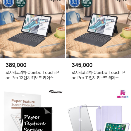
389,000
345,000
로지텍코리아 Combo Touch iP
로지텍코리아 Combo Touch iP
ad Pro 13인치 키보드 케이스
ad Pro 11인치 키보드 케이스