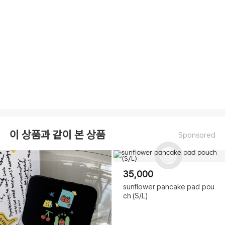
이 상품과 같이 본 상품
Sponsored
35,000
sunflower pancake pad pou
ch (S/L)