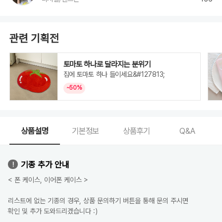
관련 기획전
토마토 하나로 달라지는 분위기
집에 토마토 하나 들이세요&#127813;
~50%
상품설명
기본정보
상품후기
Q&A
기종 추가 안내
< 폰 케이스, 이어폰 케이스 >
리스트에 없는 기종의 경우, 상품 문의하기 버튼을 통해 문의 주시면
확인 및 추가 도와드리겠습니다 :)