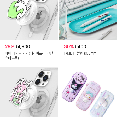
29%
14,900
30%
1,400
마이 마인드 치치(맥세이프-아크릴
[제브라] 블렌 (0.5mm)
스마트톡)