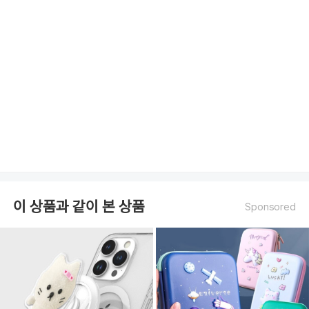
이 상품과 같이 본 상품
Sponsored