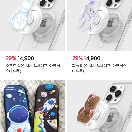
29%
14,900
29%
14,900
소프트 리본 치치(맥세이프-아크릴
퍼플 리본 치치(맥세이프-아크릴스
스마트톡)
마트톡)