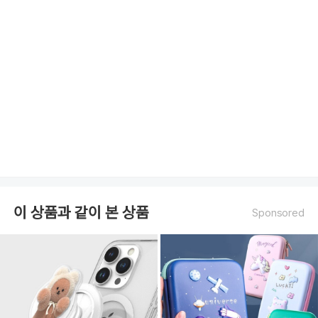
이 상품과 같이 본 상품
Sponsored