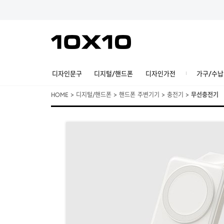
디자인문구
디지털/핸드폰
디자인가전
가구/수납
HOME
>
디지털/핸드폰
>
핸드폰 주변기기
>
충전기
>
무선충전기