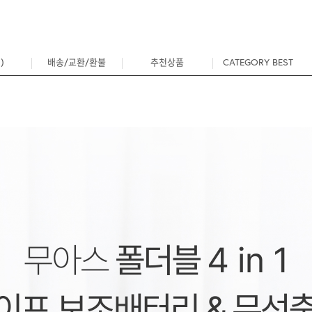
)
배송/교환/환불
추천상품
CATEGORY BEST
0