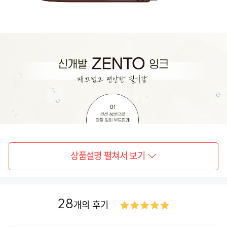
상품설명 펼쳐서 보기
28
개의 후기