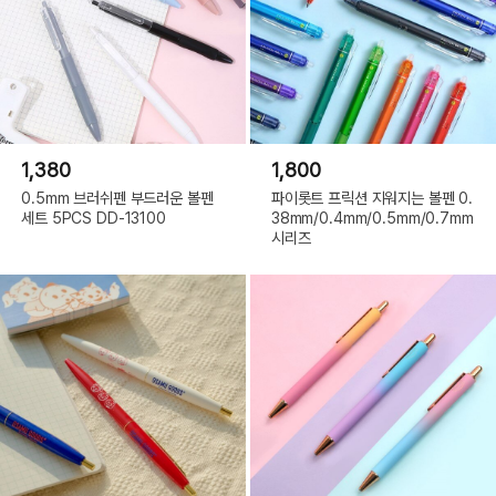
1,380
1,800
0.5mm 브러쉬펜 부드러운 볼펜
파이롯트 프릭션 지워지는 볼펜 0.
세트 5PCS DD-13100
38mm/0.4mm/0.5mm/0.7mm
시리즈