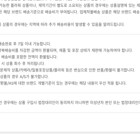
 가능한 플라워 상품이나, 제작기간이 별도로 소요되는 상품의 경우에는 상품설명에 있는 
 해당 브랜드 배송기준으로 배송비가 부여됩니다. 업체착불배송 상품은 해당 브랜드 배송
의 상품의 경우에는 지역에 따라 추가 배송비용이 발생할 수 있음을 알려드립니다.
배송완료 후 7일 이내 가능합니다.
왕복배송비를 차감한 금액이 환불되며, 제품 및 포장 상태가 재판매 가능하여야 합니다.
 배송비를 포함한 전액이 환불됩니다.
 시 상품 회수 후 처리됩니다.
문제작 상품/카메라/밀봉포장상품/플라워 등은 변심으로 인한 반품/환불이 불가합니다.
상품의 경우 A/S가 불가합니다.
환불/AS에 대한 브랜드 개별기준이 있는 경우에는 해당 내용이 우선 적용 됩니다.
 경우에는 상품 구입시 법정대리인이 동의하지 아니하면 미성년자 본인 또는 법정대리인이