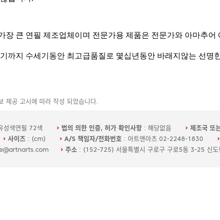
 제공 고시에 따라 작성 되었습니다.
유성색연필 72색
법의 의한 인증, 허가 확인사항
: 해당없음
제조국 또
사이즈
: (cm)
A/S 책임자/전화번호
: 아트앤아츠 02-2248-1830
ee@artnarts.com
주소
: (152-725) 서울특별시 구로구 구로5동 3-25 