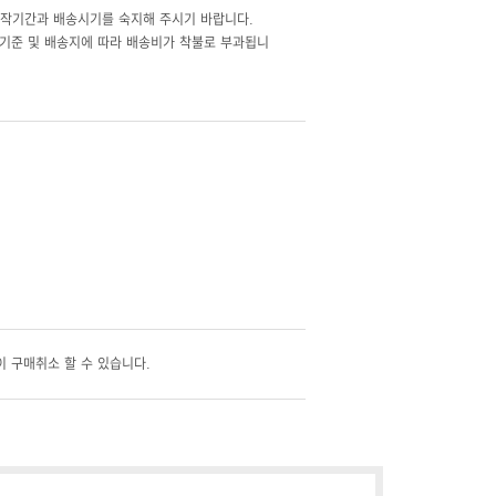
제작기간과 배송시기를 숙지해 주시기 바랍니다.
기준 및 배송지에 따라 배송비가 착불로 부과됩니
 구매취소 할 수 있습니다.