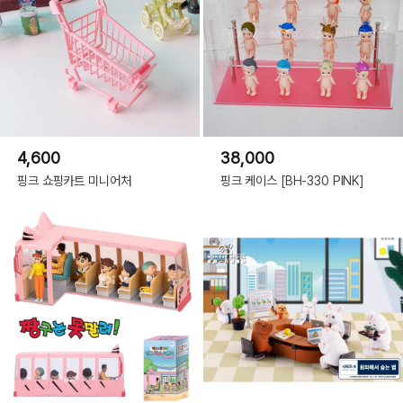
4,600
38,000
핑크 쇼핑카트 미니어처
핑크 케이스 [BH-330 PINK]