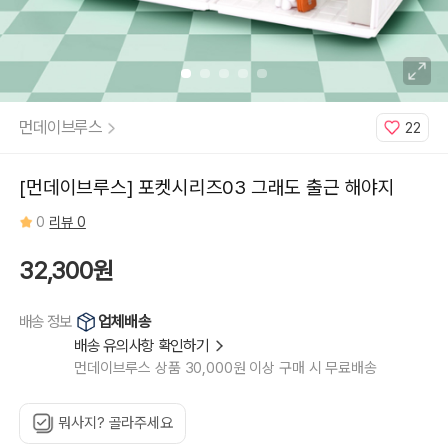
먼데이브루스
22
[먼데이브루스] 포켓시리즈03 그래도 출근 해야지
0
리뷰 0
32,300원
업체배송
배송 정보
배송 유의사항 확인하기
먼데이브루스 상품 30,000원 이상 구매 시 무료배송
뭐사지? 골라주세요