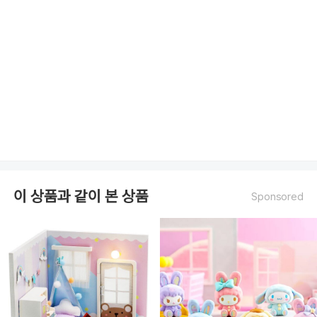
이 상품과 같이 본 상품
Sponsored