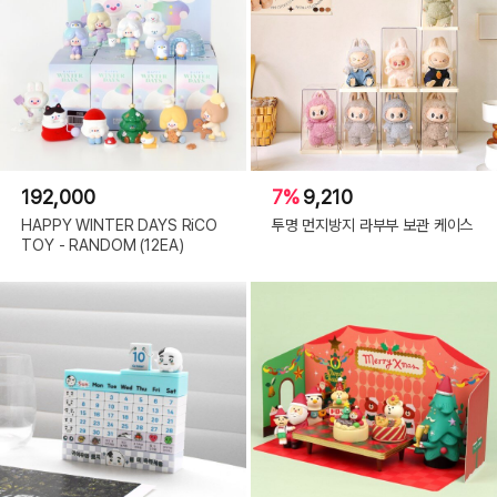
192,000
7%
9,210
HAPPY WINTER DAYS RiCO
투명 먼지방지 라부부 보관 케이스
TOY - RANDOM (12EA)