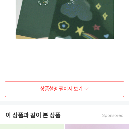
상품설명 펼쳐서 보기
이 상품과 같이 본 상품
Sponsored