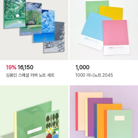
19%
16,150
1,000
심봉민 스페셜 커버 노트 세트
1000 미니노트 2045