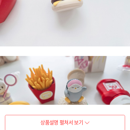
상품설명 펼쳐서 보기