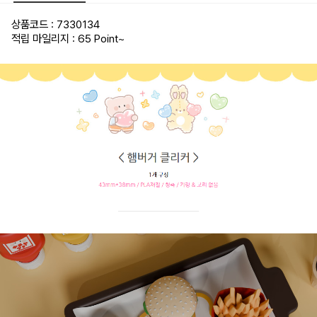
상품코드 : 7330134
적립 마일리지 : 65 Point
~