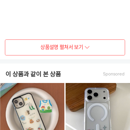
상품설명 펼쳐서 보기
이 상품과 같이 본 상품
Sponsored