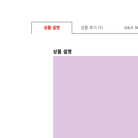
상품 설명
상품 후기 (
)
Q&A
(
1
상품 설명