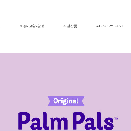
)
배송/교환/환불
추천상품
CATEGORY BEST
0