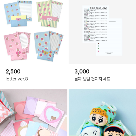
2,500
3,000
letter ver.8
날짜 생일 편지지 세트