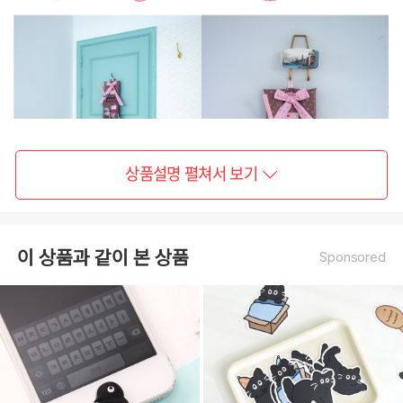
상품설명 펼쳐서 보기
이 상품과 같이 본 상품
Sponsored