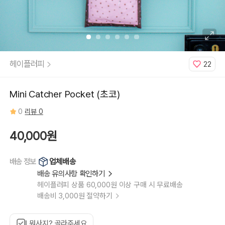
헤이플러피
22
Mini Catcher Pocket (초코)
0
리뷰 0
40,000원
업체배송
배송 정보
배송 유의사항 확인하기
헤이플러피 상품 60,000원 이상 구매 시 무료배송
배송비 3,000원 절약하기
뭐사지? 골라주세요