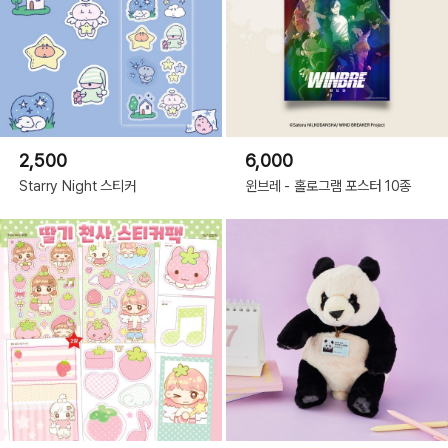
2,500
6,000
Starry Night 스티커
윈브레 - 홀로그램 포스터 10종