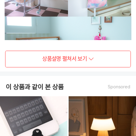
상품설명 펼쳐서 보기
이 상품과 같이 본 상품
Sponsored