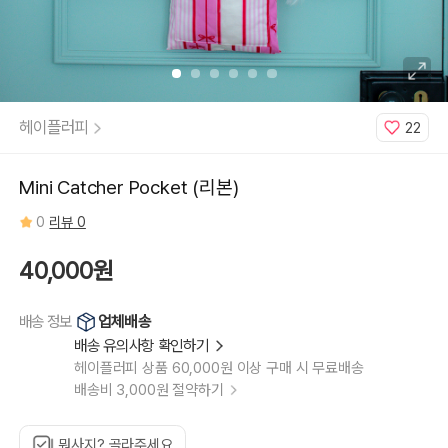
헤이플러피
22
Mini Catcher Pocket (리본)
0
리뷰 0
40,000원
업체배송
배송 정보
배송 유의사항 확인하기
헤이플러피 상품 60,000원 이상 구매 시 무료배송
배송비 3,000원 절약하기
뭐사지? 골라주세요