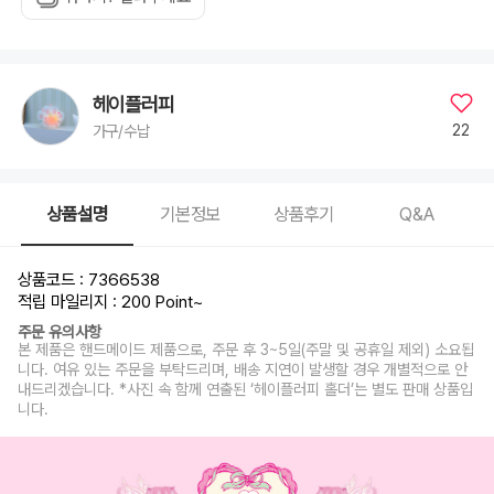
헤이플러피
22
가구/수납
상품설명
기본정보
상품후기
Q&A
상품코드 : 7366538
적립 마일리지 : 200 Point
~
주문 유의사항
본 제품은 핸드메이드 제품으로, 주문 후 3~5일(주말 및 공휴일 제외) 소요됩
니다. 여유 있는 주문을 부탁드리며, 배송 지연이 발생할 경우 개별적으로 안
내드리겠습니다. *사진 속 함께 연출된 ‘헤이플러피 홀더’는 별도 판매 상품입
니다.