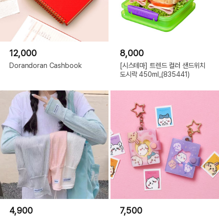
12,000
8,000
Dorandoran Cashbook
[시스테마] 트렌드 컬러 샌드위치
도시락 450ml_(835441)
4,900
7,500