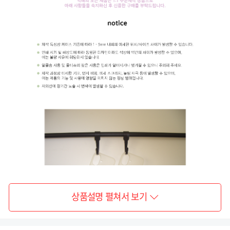
상품설명 펼쳐서 보기